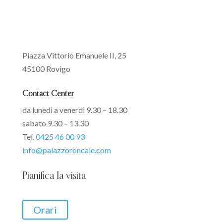
Piazza Vittorio Emanuele II, 25
45100 Rovigo
Contact Center
da lunedì a venerdì 9.30 – 18.30
sabato 9.30 – 13.30
Tel.
0425 46 00 93
info@palazzoroncale.com
Pianifica la visita
Orari