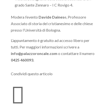
grado Sante Zennaro – I C Rovigo 4.
Modera l’evento
Davide Daines
e, Professore
Associato di storia del cristianesimo e delle chiese
presso l’Università di Bologna.
L’appuntamento è gratuito ad accesso libero per
tutti. Per maggiori informazioni scrivere a
info@palazzoroncale.com
o contattare il numero
0425 460093.
Condividi questo articolo
