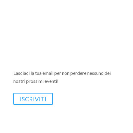
Lasciaci la tua email per non perdere nessuno dei
nostri prossimi eventi!
ISCRIVITI