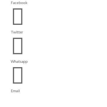
Facebook

Twitter

Whatsapp

Email