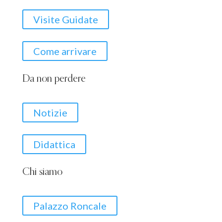
Visite Guidate
Come arrivare
Da non perdere
Notizie
Didattica
Chi siamo
Palazzo Roncale