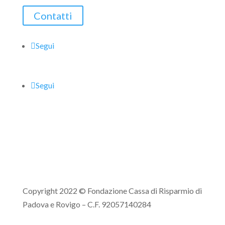
Contatti
Segui
Segui
Copyright 2022 © Fondazione Cassa di Risparmio di
Padova e Rovigo – C.F. 92057140284